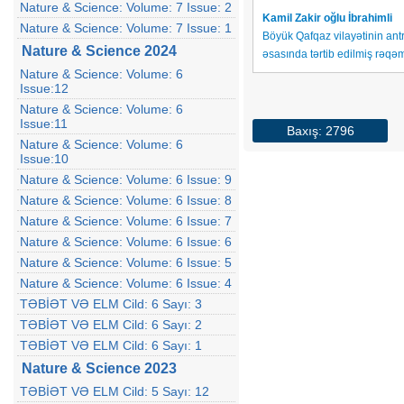
Nature & Science: Volume: 7 Issue: 2
Kamil Zakir oğlu İbrahimli
Nature & Science: Volume: 7 Issue: 1
Böyük Qafqaz vilayətinin antr
Nature & Science 2024
əsasında tərtib edilmiş rəqəm
Nature & Science: Volume: 6
Issue:12
Nature & Science: Volume: 6
Issue:11
Baxış: 2796
Nature & Science: Volume: 6
Issue:10
Nature & Science: Volume: 6 Issue: 9
Nature & Science: Volume: 6 Issue: 8
Nature & Science: Volume: 6 Issue: 7
Nature & Science: Volume: 6 Issue: 6
Nature & Science: Volume: 6 Issue: 5
Nature & Science: Volume: 6 Issue: 4
TƏBİƏT VƏ ELM Cild: 6 Sayı: 3
TƏBİƏT VƏ ELM Cild: 6 Sayı: 2
TƏBİƏT VƏ ELM Cild: 6 Sayı: 1
Nature & Science 2023
TƏBİƏT VƏ ELM Cild: 5 Sayı: 12