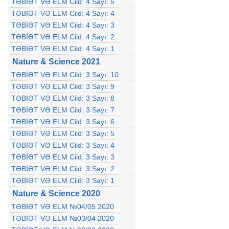
TƏBİƏT VƏ ELM Cild: 4 Sayı: 5
TƏBİƏT VƏ ELM Cild: 4 Sayı: 4
TƏBİƏT VƏ ELM Cild: 4 Sayı: 3
TƏBİƏT VƏ ELM Cild: 4 Sayı: 2
TƏBİƏT VƏ ELM Cild: 4 Sayı: 1
Nature & Science 2021
TƏBİƏT VƏ ELM Cild: 3 Sayı: 10
TƏBİƏT VƏ ELM Cild: 3 Sayı: 9
TƏBİƏT VƏ ELM Cild: 3 Sayı: 8
TƏBİƏT VƏ ELM Cild: 3 Sayı: 7
TƏBİƏT VƏ ELM Cild: 3 Sayı: 6
TƏBİƏT VƏ ELM Cild: 3 Sayı: 5
TƏBİƏT VƏ ELM Cild: 3 Sayı: 4
TƏBİƏT VƏ ELM Cild: 3 Sayı: 3
TƏBİƏT VƏ ELM Cild: 3 Sayı: 2
TƏBİƏT VƏ ELM Cild: 3 Sayı: 1
Nature & Science 2020
TƏBİƏT VƏ ELM №04/05 2020
TƏBİƏT VƏ ELM №03/04 2020