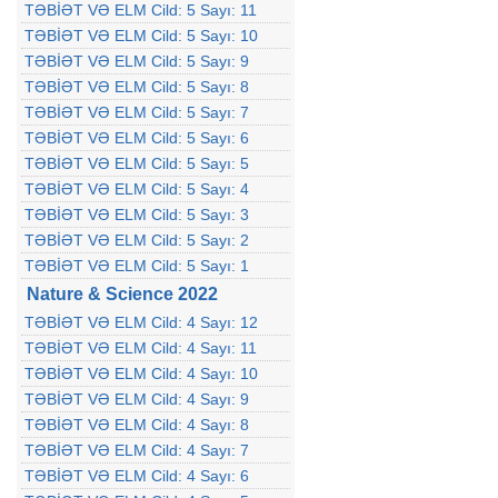
TƏBİƏT VƏ ELM Cild: 5 Sayı: 11
TƏBİƏT VƏ ELM Cild: 5 Sayı: 10
TƏBİƏT VƏ ELM Cild: 5 Sayı: 9
TƏBİƏT VƏ ELM Cild: 5 Sayı: 8
TƏBİƏT VƏ ELM Cild: 5 Sayı: 7
TƏBİƏT VƏ ELM Cild: 5 Sayı: 6
TƏBİƏT VƏ ELM Cild: 5 Sayı: 5
TƏBİƏT VƏ ELM Cild: 5 Sayı: 4
TƏBİƏT VƏ ELM Cild: 5 Sayı: 3
TƏBİƏT VƏ ELM Cild: 5 Sayı: 2
TƏBİƏT VƏ ELM Cild: 5 Sayı: 1
Nature & Science 2022
TƏBİƏT VƏ ELM Cild: 4 Sayı: 12
TƏBİƏT VƏ ELM Cild: 4 Sayı: 11
TƏBİƏT VƏ ELM Cild: 4 Sayı: 10
TƏBİƏT VƏ ELM Cild: 4 Sayı: 9
TƏBİƏT VƏ ELM Cild: 4 Sayı: 8
TƏBİƏT VƏ ELM Cild: 4 Sayı: 7
TƏBİƏT VƏ ELM Cild: 4 Sayı: 6