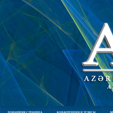
ДОМАШНЯЯ СТРАНИЦА
КОНФЕРЕНЦИЯ И ТЕЗИСЫ
М