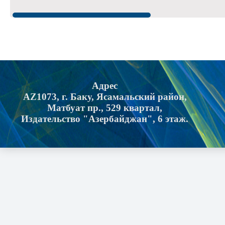
Адрес
AZ1073, г. Баку, Ясамальский район,
Матбуат пр., 529 квартал,
Издательство "Азербайджан", 6 этаж.