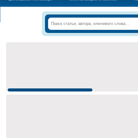
ОБЪЯВЛЕНИЯ