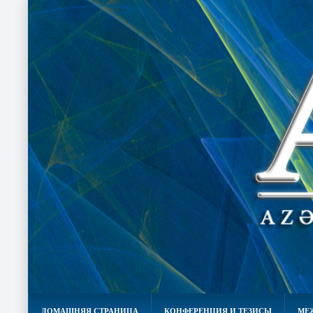
ДОМАШНЯЯ СТРАНИЦА
КОНФЕРЕНЦИЯ И ТЕЗИСЫ
МЕ