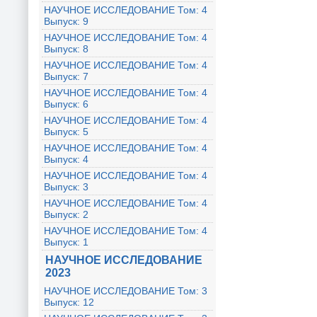
НАУЧНОЕ ИССЛЕДОВАНИЕ Том: 4
Выпуск: 9
НАУЧНОЕ ИССЛЕДОВАНИЕ Том: 4
Выпуск: 8
НАУЧНОЕ ИССЛЕДОВАНИЕ Том: 4
Выпуск: 7
НАУЧНОЕ ИССЛЕДОВАНИЕ Том: 4
Выпуск: 6
НАУЧНОЕ ИССЛЕДОВАНИЕ Том: 4
Выпуск: 5
НАУЧНОЕ ИССЛЕДОВАНИЕ Том: 4
Выпуск: 4
НАУЧНОЕ ИССЛЕДОВАНИЕ Том: 4
Выпуск: 3
НАУЧНОЕ ИССЛЕДОВАНИЕ Том: 4
Выпуск: 2
НАУЧНОЕ ИССЛЕДОВАНИЕ Том: 4
Выпуск: 1
НАУЧНОЕ ИССЛЕДОВАНИЕ
2023
НАУЧНОЕ ИССЛЕДОВАНИЕ Том: 3
Выпуск: 12