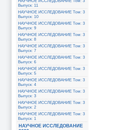
НАУЧНОЕ ИССЛЕДОВАНИЕ Том: 3
Выпуск: 11
НАУЧНОЕ ИССЛЕДОВАНИЕ Том: 3
Выпуск: 10
НАУЧНОЕ ИССЛЕДОВАНИЕ Том: 3
Выпуск: 9
НАУЧНОЕ ИССЛЕДОВАНИЕ Том: 3
Выпуск: 8
НАУЧНОЕ ИССЛЕДОВАНИЕ Том: 3
Выпуск: 7
НАУЧНОЕ ИССЛЕДОВАНИЕ Том: 3
Выпуск: 6
НАУЧНОЕ ИССЛЕДОВАНИЕ Том: 3
Выпуск: 5
НАУЧНОЕ ИССЛЕДОВАНИЕ Том: 3
Выпуск: 4
НАУЧНОЕ ИССЛЕДОВАНИЕ Том: 3
Выпуск: 3
НАУЧНОЕ ИССЛЕДОВАНИЕ Том: 3
Выпуск: 2
НАУЧНОЕ ИССЛЕДОВАНИЕ Том: 3
Выпуск: 1
НАУЧНОЕ ИССЛЕДОВАНИЕ