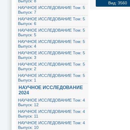
Выпуск: 8
Вид: 3560
НАУЧНОЕ ИССЛЕДОВАНИЕ Том: 5
Выпуск: 7
НАУЧНОЕ ИССЛЕДОВАНИЕ Том: 5
Выпуск: 6
НАУЧНОЕ ИССЛЕДОВАНИЕ Том: 5
Выпуск: 5
НАУЧНОЕ ИССЛЕДОВАНИЕ Том: 5
Выпуск: 4
НАУЧНОЕ ИССЛЕДОВАНИЕ Том: 5
Выпуск: 3
НАУЧНОЕ ИССЛЕДОВАНИЕ Том: 5
Выпуск: 2
НАУЧНОЕ ИССЛЕДОВАНИЕ Том: 5
Выпуск: 1
НАУЧНОЕ ИССЛЕДОВАНИЕ
2024
НАУЧНОЕ ИССЛЕДОВАНИЕ Том: 4
Выпуск: 12
НАУЧНОЕ ИССЛЕДОВАНИЕ Том: 4
Выпуск: 11
НАУЧНОЕ ИССЛЕДОВАНИЕ Том: 4
Выпуск: 10