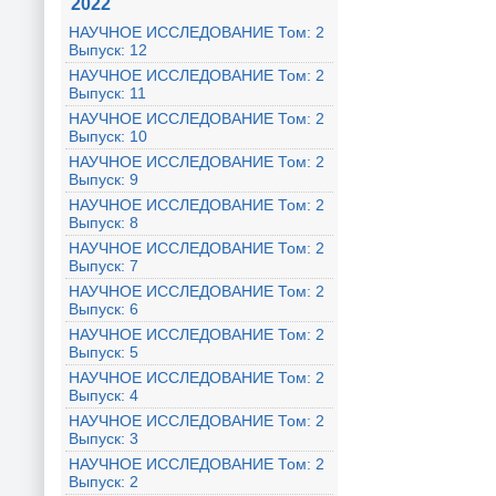
2022
НАУЧНОЕ ИССЛЕДОВАНИЕ Том: 2
Выпуск: 12
НАУЧНОЕ ИССЛЕДОВАНИЕ Том: 2
Выпуск: 11
НАУЧНОЕ ИССЛЕДОВАНИЕ Том: 2
Выпуск: 10
НАУЧНОЕ ИССЛЕДОВАНИЕ Том: 2
Выпуск: 9
НАУЧНОЕ ИССЛЕДОВАНИЕ Том: 2
Выпуск: 8
НАУЧНОЕ ИССЛЕДОВАНИЕ Том: 2
Выпуск: 7
НАУЧНОЕ ИССЛЕДОВАНИЕ Том: 2
Выпуск: 6
НАУЧНОЕ ИССЛЕДОВАНИЕ Том: 2
Выпуск: 5
НАУЧНОЕ ИССЛЕДОВАНИЕ Том: 2
Выпуск: 4
НАУЧНОЕ ИССЛЕДОВАНИЕ Том: 2
Выпуск: 3
НАУЧНОЕ ИССЛЕДОВАНИЕ Том: 2
Выпуск: 2