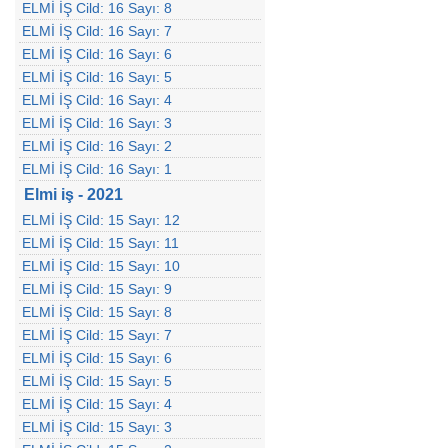
ELMİ İŞ Cild: 16 Sayı: 8
ELMİ İŞ Cild: 16 Sayı: 7
ELMİ İŞ Cild: 16 Sayı: 6
ELMİ İŞ Cild: 16 Sayı: 5
ELMİ İŞ Cild: 16 Sayı: 4
ELMİ İŞ Cild: 16 Sayı: 3
ELMİ İŞ Cild: 16 Sayı: 2
ELMİ İŞ Cild: 16 Sayı: 1
Elmi iş - 2021
ELMİ İŞ Cild: 15 Sayı: 12
ELMİ İŞ Cild: 15 Sayı: 11
ELMİ İŞ Cild: 15 Sayı: 10
ELMİ İŞ Cild: 15 Sayı: 9
ELMİ İŞ Cild: 15 Sayı: 8
ELMİ İŞ Cild: 15 Sayı: 7
ELMİ İŞ Cild: 15 Sayı: 6
ELMİ İŞ Cild: 15 Sayı: 5
ELMİ İŞ Cild: 15 Sayı: 4
ELMİ İŞ Cild: 15 Sayı: 3