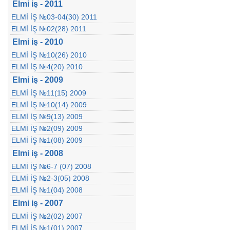
Elmi iş - 2011
ELMİ İŞ №03-04(30) 2011
ELMİ İŞ №02(28) 2011
Elmi iş - 2010
ELMİ İŞ №10(26) 2010
ELMİ İŞ №4(20) 2010
Elmi iş - 2009
ELMİ İŞ №11(15) 2009
ELMİ İŞ №10(14) 2009
ELMİ İŞ №9(13) 2009
ELMİ İŞ №2(09) 2009
ELMİ İŞ №1(08) 2009
Elmi iş - 2008
ELMİ İŞ №6-7 (07) 2008
ELMİ İŞ №2-3(05) 2008
ELMİ İŞ №1(04) 2008
Elmi iş - 2007
ELMİ İŞ №2(02) 2007
ELMİ İŞ №1(01) 2007