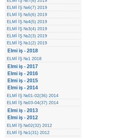
ELMİ İŞ №7(8) 2019
ELMİ İŞ №6(7) 2019
ELMİ İŞ №5(6) 2019
ELMİ İŞ №4(5) 2019
ELMİ İŞ №3(4) 2019
ELMİ İŞ №2(3) 2019
ELMİ İŞ №1(2) 2019
Elmi iş - 2018
ELMİ İŞ №1 2018
Elmi iş - 2017
Elmi iş - 2016
Elmi iş - 2015
Elmi iş - 2014
ELMİ İŞ №01-02(36) 2014
ELMİ İŞ №03-04(37) 2014
Elmi iş - 2013
Elmi iş - 2012
ELMİ İŞ №02(32) 2012
ELMİ İŞ №1(31) 2012