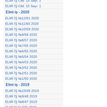
ELMİ İŞ Cild: 15 Sayı: 2
ELMİ İŞ Cild: 15 Sayı: 1
Elmi iş - 2020
ELMİ İŞ №12/61 2020
ELMI İŞ №11/60 2020
ELMİ İŞ №10/59 2020
ELMİ İŞ №9/58 2020
ELMİ İŞ №8/57 2020
ELMİ İŞ №7/56 2020
ELMİ İŞ №6/55 2020
ELMİ İŞ №5/54 2020
ELMİ İŞ №4/53 2020
ELMİ İŞ №3/52 2020
ELMİ İŞ №2/51 2020
ELMİ İŞ №1/50 2020
Elmi iş - 2019
ELMİ İŞ №10/49 2019
ELMİ İŞ №9/48 2019
ELMİ İŞ №8/47 2019