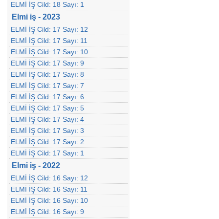
ELMİ İŞ Cild: 18 Sayı: 1
Elmi iş - 2023
ELMİ İŞ Cild: 17 Sayı: 12
ELMİ İŞ Cild: 17 Sayı: 11
ELMİ İŞ Cild: 17 Sayı: 10
ELMİ İŞ Cild: 17 Sayı: 9
ELMİ İŞ Cild: 17 Sayı: 8
ELMİ İŞ Cild: 17 Sayı: 7
ELMİ İŞ Cild: 17 Sayı: 6
ELMİ İŞ Cild: 17 Sayı: 5
ELMİ İŞ Cild: 17 Sayı: 4
ELMİ İŞ Cild: 17 Sayı: 3
ELMİ İŞ Cild: 17 Sayı: 2
ELMİ İŞ Cild: 17 Sayı: 1
Elmi iş - 2022
ELMİ İŞ Cild: 16 Sayı: 12
ELMİ İŞ Cild: 16 Sayı: 11
ELMİ İŞ Cild: 16 Sayı: 10
ELMİ İŞ Cild: 16 Sayı: 9