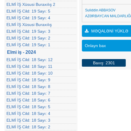
ELMİ İŞ Xüsusi Buraxılış 2
Suliddin ABBASOV
ELMİ İŞ Cild: 19 Sayı: 5
AZƏRBAYCAN MALDARLIĞI
ELMİ İŞ Cild: 19 Sayı: 4
ELMİ İŞ Xüsusi Buraxılış
MƏQALƏNİ YÜKLƏ
ELMİ İŞ Cild: 19 Sayı: 3
ELMİ İŞ Cild: 19 Sayı: 2
ELMİ İŞ Cild: 19 Sayı: 1
Onlayn bax
Elmi iş - 2024
ELMİ İŞ Cild: 18 Sayı: 12
Baxış: 2301
ELMİ İŞ Cild: 18 Sayı: 11
ELMİ İŞ Cild: 18 Sayı: 10
ELMİ İŞ Cild: 18 Sayı: 9
ELMİ İŞ Cild: 18 Sayı: 8
ELMİ İŞ Cild: 18 Sayı: 7
ELMİ İŞ Cild: 18 Sayı: 6
ELMİ İŞ Cild: 18 Sayı: 5
ELMİ İŞ Cild: 18 Sayı: 4
ELMİ İŞ Cild: 18 Sayı: 3
ELMİ İŞ Cild: 18 Sayı: 2