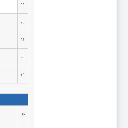
23
25
27
29
34
36