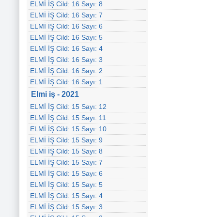
ELMİ İŞ Cild: 16 Sayı: 8
ELMİ İŞ Cild: 16 Sayı: 7
ELMİ İŞ Cild: 16 Sayı: 6
ELMİ İŞ Cild: 16 Sayı: 5
ELMİ İŞ Cild: 16 Sayı: 4
ELMİ İŞ Cild: 16 Sayı: 3
ELMİ İŞ Cild: 16 Sayı: 2
ELMİ İŞ Cild: 16 Sayı: 1
Elmi iş - 2021
ELMİ İŞ Cild: 15 Sayı: 12
ELMİ İŞ Cild: 15 Sayı: 11
ELMİ İŞ Cild: 15 Sayı: 10
ELMİ İŞ Cild: 15 Sayı: 9
ELMİ İŞ Cild: 15 Sayı: 8
ELMİ İŞ Cild: 15 Sayı: 7
ELMİ İŞ Cild: 15 Sayı: 6
ELMİ İŞ Cild: 15 Sayı: 5
ELMİ İŞ Cild: 15 Sayı: 4
ELMİ İŞ Cild: 15 Sayı: 3