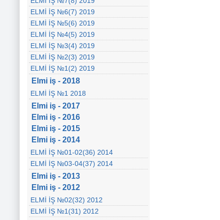
ELMİ İŞ №7(8) 2019
ELMİ İŞ №6(7) 2019
ELMİ İŞ №5(6) 2019
ELMİ İŞ №4(5) 2019
ELMİ İŞ №3(4) 2019
ELMİ İŞ №2(3) 2019
ELMİ İŞ №1(2) 2019
Elmi iş - 2018
ELMİ İŞ №1 2018
Elmi iş - 2017
Elmi iş - 2016
Elmi iş - 2015
Elmi iş - 2014
ELMİ İŞ №01-02(36) 2014
ELMİ İŞ №03-04(37) 2014
Elmi iş - 2013
Elmi iş - 2012
ELMİ İŞ №02(32) 2012
ELMİ İŞ №1(31) 2012