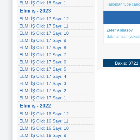
ELMİ İŞ Cild: 18 Sayı: 1
Fallopian tube canc
Elmi iş - 2023
ELMİ İŞ Cild: 17 Sayı: 12
ELMİ İŞ Cild: 17 Sayı: 11
Zəfər Abbasov
ELMİ İŞ Cild: 17 Sayı: 10
Sabit əmsallı yüksək
ELMİ İŞ Cild: 17 Sayı: 9
ELMİ İŞ Cild: 17 Sayı: 8
ELMİ İŞ Cild: 17 Sayı: 7
ELMİ İŞ Cild: 17 Sayı: 6
Baxış: 3721
ELMİ İŞ Cild: 17 Sayı: 5
ELMİ İŞ Cild: 17 Sayı: 4
ELMİ İŞ Cild: 17 Sayı: 3
ELMİ İŞ Cild: 17 Sayı: 2
ELMİ İŞ Cild: 17 Sayı: 1
Elmi iş - 2022
ELMİ İŞ Cild: 16 Sayı: 12
ELMİ İŞ Cild: 16 Sayı: 11
ELMİ İŞ Cild: 16 Sayı: 10
ELMİ İŞ Cild: 16 Sayı: 9