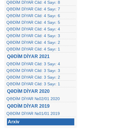
QƏDİM DİYAR Cild: 4 Sayı: 8
QƏDİM DİYAR Cild: 4 Sayı: 7
QƏDİM DİYAR Cild: 4 Sayı: 6
QƏDİM DİYAR Cild: 4 Sayı: 5
QƏDİM DİYAR Cild: 4 Sayı: 4
QƏDİM DİYAR Cild: 4 Sayı: 3
QƏDİM DİYAR Cild: 4 Sayı: 2
QƏDİM DİYAR Cild: 4 Sayı: 1
QƏDİM DİYAR 2021
QƏDİM DİYAR Cild: 3 Sayı: 4
QƏDİM DİYAR Cild: 3 Sayı: 3
QƏDİM DİYAR Cild: 3 Sayı: 2
QƏDİM DİYAR Cild: 3 Sayı: 1
QƏDİM DİYAR 2020
QƏDİM DİYAR №02/01 2020
QƏDİM DİYAR 2019
QƏDİM DİYAR №01/01 2019
Arxiv