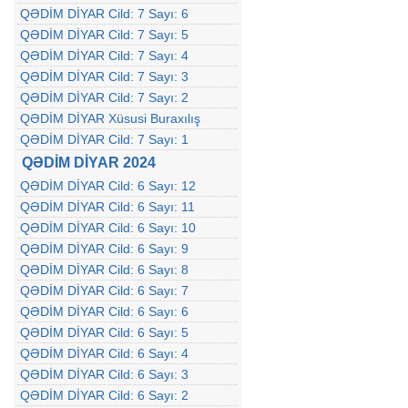
QƏDİM DİYAR Cild: 7 Sayı: 6
QƏDİM DİYAR Cild: 7 Sayı: 5
QƏDİM DİYAR Cild: 7 Sayı: 4
QƏDİM DİYAR Cild: 7 Sayı: 3
QƏDİM DİYAR Cild: 7 Sayı: 2
QƏDİM DİYAR Xüsusi Buraxılış
QƏDİM DİYAR Cild: 7 Sayı: 1
QƏDİM DİYAR 2024
QƏDİM DİYAR Cild: 6 Sayı: 12
QƏDİM DİYAR Cild: 6 Sayı: 11
QƏDİM DİYAR Cild: 6 Sayı: 10
QƏDİM DİYAR Cild: 6 Sayı: 9
QƏDİM DİYAR Cild: 6 Sayı: 8
QƏDİM DİYAR Cild: 6 Sayı: 7
QƏDİM DİYAR Cild: 6 Sayı: 6
QƏDİM DİYAR Cild: 6 Sayı: 5
QƏDİM DİYAR Cild: 6 Sayı: 4
QƏDİM DİYAR Cild: 6 Sayı: 3
QƏDİM DİYAR Cild: 6 Sayı: 2