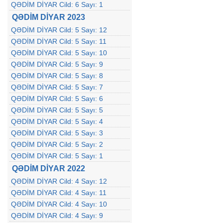
QƏDİM DİYAR Cild: 6 Sayı: 1
QƏDİM DİYAR 2023
QƏDİM DİYAR Cild: 5 Sayı: 12
QƏDİM DİYAR Cild: 5 Sayı: 11
QƏDİM DİYAR Cild: 5 Sayı: 10
QƏDİM DİYAR Cild: 5 Sayı: 9
QƏDİM DİYAR Cild: 5 Sayı: 8
QƏDİM DİYAR Cild: 5 Sayı: 7
QƏDİM DİYAR Cild: 5 Sayı: 6
QƏDİM DİYAR Cild: 5 Sayı: 5
QƏDİM DİYAR Cild: 5 Sayı: 4
QƏDİM DİYAR Cild: 5 Sayı: 3
QƏDİM DİYAR Cild: 5 Sayı: 2
QƏDİM DİYAR Cild: 5 Sayı: 1
QƏDİM DİYAR 2022
QƏDİM DİYAR Cild: 4 Sayı: 12
QƏDİM DİYAR Cild: 4 Sayı: 11
QƏDİM DİYAR Cild: 4 Sayı: 10
QƏDİM DİYAR Cild: 4 Sayı: 9