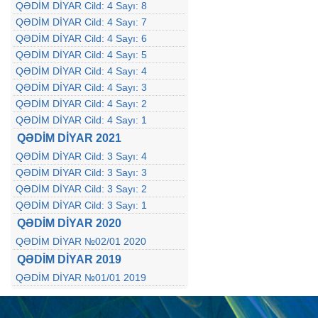
QƏDİM DİYAR Cild: 4 Sayı: 8
QƏDİM DİYAR Cild: 4 Sayı: 7
QƏDİM DİYAR Cild: 4 Sayı: 6
QƏDİM DİYAR Cild: 4 Sayı: 5
QƏDİM DİYAR Cild: 4 Sayı: 4
QƏDİM DİYAR Cild: 4 Sayı: 3
QƏDİM DİYAR Cild: 4 Sayı: 2
QƏDİM DİYAR Cild: 4 Sayı: 1
QƏDİM DİYAR 2021
QƏDİM DİYAR Cild: 3 Sayı: 4
QƏDİM DİYAR Cild: 3 Sayı: 3
QƏDİM DİYAR Cild: 3 Sayı: 2
QƏDİM DİYAR Cild: 3 Sayı: 1
QƏDİM DİYAR 2020
QƏDİM DİYAR №02/01 2020
QƏDİM DİYAR 2019
QƏDİM DİYAR №01/01 2019