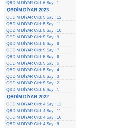
QƏDİM DİYAR Cild: 6 Sayı: 1
QƏDİM DİYAR 2023
QƏDİM DİYAR Cild: 5 Sayı: 12
QƏDİM DİYAR Cild: 5 Sayı: 11
QƏDİM DİYAR Cild: 5 Sayı: 10
QƏDİM DİYAR Cild: 5 Sayı: 9
QƏDİM DİYAR Cild: 5 Sayı: 8
QƏDİM DİYAR Cild: 5 Sayı: 7
QƏDİM DİYAR Cild: 5 Sayı: 6
QƏDİM DİYAR Cild: 5 Sayı: 5
QƏDİM DİYAR Cild: 5 Sayı: 4
QƏDİM DİYAR Cild: 5 Sayı: 3
QƏDİM DİYAR Cild: 5 Sayı: 2
QƏDİM DİYAR Cild: 5 Sayı: 1
QƏDİM DİYAR 2022
QƏDİM DİYAR Cild: 4 Sayı: 12
QƏDİM DİYAR Cild: 4 Sayı: 11
QƏDİM DİYAR Cild: 4 Sayı: 10
QƏDİM DİYAR Cild: 4 Sayı: 9