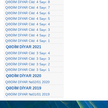
QƏDİM DİYAR Cild: 4 Sayı: 8
QƏDİM DİYAR Cild: 4 Sayı: 7
QƏDİM DİYAR Cild: 4 Sayı: 6
QƏDİM DİYAR Cild: 4 Sayı: 5
QƏDİM DİYAR Cild: 4 Sayı: 4
QƏDİM DİYAR Cild: 4 Sayı: 3
QƏDİM DİYAR Cild: 4 Sayı: 2
QƏDİM DİYAR Cild: 4 Sayı: 1
QƏDİM DİYAR 2021
QƏDİM DİYAR Cild: 3 Sayı: 4
QƏDİM DİYAR Cild: 3 Sayı: 3
QƏDİM DİYAR Cild: 3 Sayı: 2
QƏDİM DİYAR Cild: 3 Sayı: 1
QƏDİM DİYAR 2020
QƏDİM DİYAR №02/01 2020
QƏDİM DİYAR 2019
QƏDİM DİYAR №01/01 2019