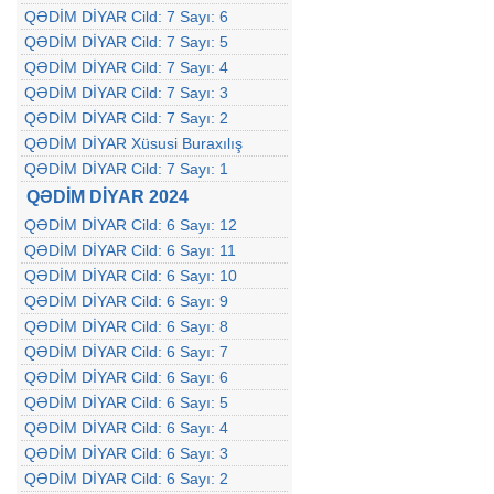
QƏDİM DİYAR Cild: 7 Sayı: 6
QƏDİM DİYAR Cild: 7 Sayı: 5
QƏDİM DİYAR Cild: 7 Sayı: 4
QƏDİM DİYAR Cild: 7 Sayı: 3
QƏDİM DİYAR Cild: 7 Sayı: 2
QƏDİM DİYAR Xüsusi Buraxılış
QƏDİM DİYAR Cild: 7 Sayı: 1
QƏDİM DİYAR 2024
QƏDİM DİYAR Cild: 6 Sayı: 12
QƏDİM DİYAR Cild: 6 Sayı: 11
QƏDİM DİYAR Cild: 6 Sayı: 10
QƏDİM DİYAR Cild: 6 Sayı: 9
QƏDİM DİYAR Cild: 6 Sayı: 8
QƏDİM DİYAR Cild: 6 Sayı: 7
QƏDİM DİYAR Cild: 6 Sayı: 6
QƏDİM DİYAR Cild: 6 Sayı: 5
QƏDİM DİYAR Cild: 6 Sayı: 4
QƏDİM DİYAR Cild: 6 Sayı: 3
QƏDİM DİYAR Cild: 6 Sayı: 2