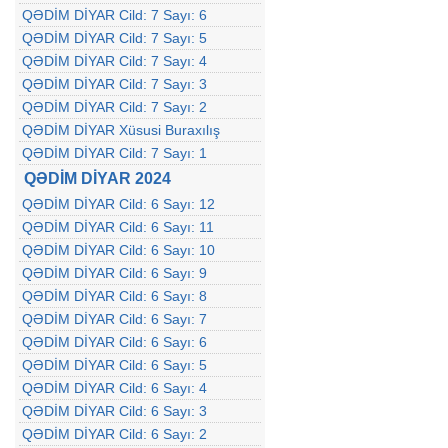
QƏDİM DİYAR Cild: 7 Sayı: 6
QƏDİM DİYAR Cild: 7 Sayı: 5
QƏDİM DİYAR Cild: 7 Sayı: 4
QƏDİM DİYAR Cild: 7 Sayı: 3
QƏDİM DİYAR Cild: 7 Sayı: 2
QƏDİM DİYAR Xüsusi Buraxılış
QƏDİM DİYAR Cild: 7 Sayı: 1
QƏDİM DİYAR 2024
QƏDİM DİYAR Cild: 6 Sayı: 12
QƏDİM DİYAR Cild: 6 Sayı: 11
QƏDİM DİYAR Cild: 6 Sayı: 10
QƏDİM DİYAR Cild: 6 Sayı: 9
QƏDİM DİYAR Cild: 6 Sayı: 8
QƏDİM DİYAR Cild: 6 Sayı: 7
QƏDİM DİYAR Cild: 6 Sayı: 6
QƏDİM DİYAR Cild: 6 Sayı: 5
QƏDİM DİYAR Cild: 6 Sayı: 4
QƏDİM DİYAR Cild: 6 Sayı: 3
QƏDİM DİYAR Cild: 6 Sayı: 2