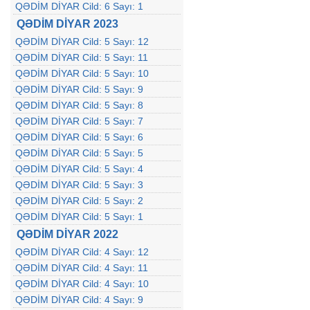
QƏDİM DİYAR Cild: 6 Sayı: 1
QƏDİM DİYAR 2023
QƏDİM DİYAR Cild: 5 Sayı: 12
QƏDİM DİYAR Cild: 5 Sayı: 11
QƏDİM DİYAR Cild: 5 Sayı: 10
QƏDİM DİYAR Cild: 5 Sayı: 9
QƏDİM DİYAR Cild: 5 Sayı: 8
QƏDİM DİYAR Cild: 5 Sayı: 7
QƏDİM DİYAR Cild: 5 Sayı: 6
QƏDİM DİYAR Cild: 5 Sayı: 5
QƏDİM DİYAR Cild: 5 Sayı: 4
QƏDİM DİYAR Cild: 5 Sayı: 3
QƏDİM DİYAR Cild: 5 Sayı: 2
QƏDİM DİYAR Cild: 5 Sayı: 1
QƏDİM DİYAR 2022
QƏDİM DİYAR Cild: 4 Sayı: 12
QƏDİM DİYAR Cild: 4 Sayı: 11
QƏDİM DİYAR Cild: 4 Sayı: 10
QƏDİM DİYAR Cild: 4 Sayı: 9