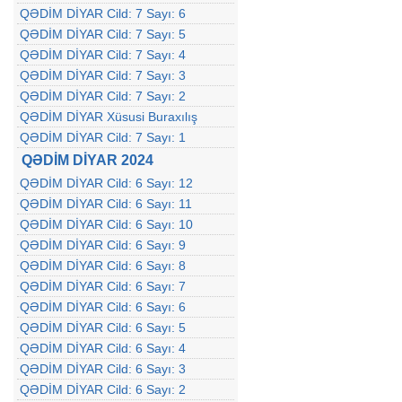
QƏDİM DİYAR Cild: 7 Sayı: 6
QƏDİM DİYAR Cild: 7 Sayı: 5
QƏDİM DİYAR Cild: 7 Sayı: 4
QƏDİM DİYAR Cild: 7 Sayı: 3
QƏDİM DİYAR Cild: 7 Sayı: 2
QƏDİM DİYAR Xüsusi Buraxılış
QƏDİM DİYAR Cild: 7 Sayı: 1
QƏDİM DİYAR 2024
QƏDİM DİYAR Cild: 6 Sayı: 12
QƏDİM DİYAR Cild: 6 Sayı: 11
QƏDİM DİYAR Cild: 6 Sayı: 10
QƏDİM DİYAR Cild: 6 Sayı: 9
QƏDİM DİYAR Cild: 6 Sayı: 8
QƏDİM DİYAR Cild: 6 Sayı: 7
QƏDİM DİYAR Cild: 6 Sayı: 6
QƏDİM DİYAR Cild: 6 Sayı: 5
QƏDİM DİYAR Cild: 6 Sayı: 4
QƏDİM DİYAR Cild: 6 Sayı: 3
QƏDİM DİYAR Cild: 6 Sayı: 2