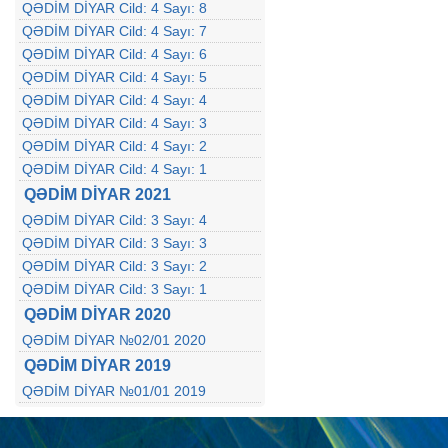
QƏDİM DİYAR Cild: 4 Sayı: 8
QƏDİM DİYAR Cild: 4 Sayı: 7
QƏDİM DİYAR Cild: 4 Sayı: 6
QƏDİM DİYAR Cild: 4 Sayı: 5
QƏDİM DİYAR Cild: 4 Sayı: 4
QƏDİM DİYAR Cild: 4 Sayı: 3
QƏDİM DİYAR Cild: 4 Sayı: 2
QƏDİM DİYAR Cild: 4 Sayı: 1
QƏDİM DİYAR 2021
QƏDİM DİYAR Cild: 3 Sayı: 4
QƏDİM DİYAR Cild: 3 Sayı: 3
QƏDİM DİYAR Cild: 3 Sayı: 2
QƏDİM DİYAR Cild: 3 Sayı: 1
QƏDİM DİYAR 2020
QƏDİM DİYAR №02/01 2020
QƏDİM DİYAR 2019
QƏDİM DİYAR №01/01 2019