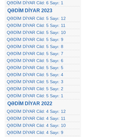
QƏDİM DİYAR Cild: 6 Sayı: 1
QƏDİM DİYAR 2023
QƏDİM DİYAR Cild: 5 Sayı: 12
QƏDİM DİYAR Cild: 5 Sayı: 11
QƏDİM DİYAR Cild: 5 Sayı: 10
QƏDİM DİYAR Cild: 5 Sayı: 9
QƏDİM DİYAR Cild: 5 Sayı: 8
QƏDİM DİYAR Cild: 5 Sayı: 7
QƏDİM DİYAR Cild: 5 Sayı: 6
QƏDİM DİYAR Cild: 5 Sayı: 5
QƏDİM DİYAR Cild: 5 Sayı: 4
QƏDİM DİYAR Cild: 5 Sayı: 3
QƏDİM DİYAR Cild: 5 Sayı: 2
QƏDİM DİYAR Cild: 5 Sayı: 1
QƏDİM DİYAR 2022
QƏDİM DİYAR Cild: 4 Sayı: 12
QƏDİM DİYAR Cild: 4 Sayı: 11
QƏDİM DİYAR Cild: 4 Sayı: 10
QƏDİM DİYAR Cild: 4 Sayı: 9