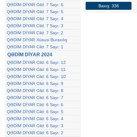
QƏDİM DİYAR Cild: 7 Sayı: 6
Baxış: 336
QƏDİM DİYAR Cild: 7 Sayı: 5
QƏDİM DİYAR Cild: 7 Sayı: 4
QƏDİM DİYAR Cild: 7 Sayı: 3
QƏDİM DİYAR Cild: 7 Sayı: 2
QƏDİM DİYAR Xüsusi Buraxılış
QƏDİM DİYAR Cild: 7 Sayı: 1
QƏDİM DİYAR 2024
QƏDİM DİYAR Cild: 6 Sayı: 12
QƏDİM DİYAR Cild: 6 Sayı: 11
QƏDİM DİYAR Cild: 6 Sayı: 10
QƏDİM DİYAR Cild: 6 Sayı: 9
QƏDİM DİYAR Cild: 6 Sayı: 8
QƏDİM DİYAR Cild: 6 Sayı: 7
QƏDİM DİYAR Cild: 6 Sayı: 6
QƏDİM DİYAR Cild: 6 Sayı: 5
QƏDİM DİYAR Cild: 6 Sayı: 4
QƏDİM DİYAR Cild: 6 Sayı: 3
QƏDİM DİYAR Cild: 6 Sayı: 2