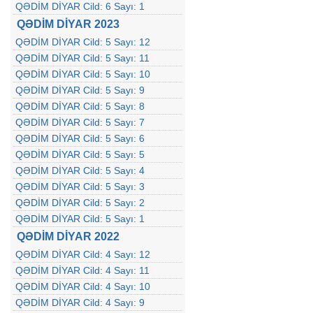
QƏDİM DİYAR Cild: 6 Sayı: 1
QƏDİM DİYAR 2023
QƏDİM DİYAR Cild: 5 Sayı: 12
QƏDİM DİYAR Cild: 5 Sayı: 11
QƏDİM DİYAR Cild: 5 Sayı: 10
QƏDİM DİYAR Cild: 5 Sayı: 9
QƏDİM DİYAR Cild: 5 Sayı: 8
QƏDİM DİYAR Cild: 5 Sayı: 7
QƏDİM DİYAR Cild: 5 Sayı: 6
QƏDİM DİYAR Cild: 5 Sayı: 5
QƏDİM DİYAR Cild: 5 Sayı: 4
QƏDİM DİYAR Cild: 5 Sayı: 3
QƏDİM DİYAR Cild: 5 Sayı: 2
QƏDİM DİYAR Cild: 5 Sayı: 1
QƏDİM DİYAR 2022
QƏDİM DİYAR Cild: 4 Sayı: 12
QƏDİM DİYAR Cild: 4 Sayı: 11
QƏDİM DİYAR Cild: 4 Sayı: 10
QƏDİM DİYAR Cild: 4 Sayı: 9