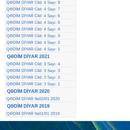
QƏDİM DİYAR Cild: 4 Sayı: 8
QƏDİM DİYAR Cild: 4 Sayı: 7
QƏDİM DİYAR Cild: 4 Sayı: 6
QƏDİM DİYAR Cild: 4 Sayı: 5
QƏDİM DİYAR Cild: 4 Sayı: 4
QƏDİM DİYAR Cild: 4 Sayı: 3
QƏDİM DİYAR Cild: 4 Sayı: 2
QƏDİM DİYAR Cild: 4 Sayı: 1
QƏDİM DİYAR 2021
QƏDİM DİYAR Cild: 3 Sayı: 4
QƏDİM DİYAR Cild: 3 Sayı: 3
QƏDİM DİYAR Cild: 3 Sayı: 2
QƏDİM DİYAR Cild: 3 Sayı: 1
QƏDİM DİYAR 2020
QƏDİM DİYAR №02/01 2020
QƏDİM DİYAR 2019
QƏDİM DİYAR №01/01 2019