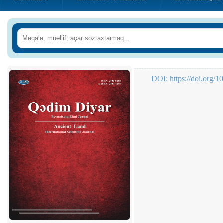
DOI:
https://doi.org/