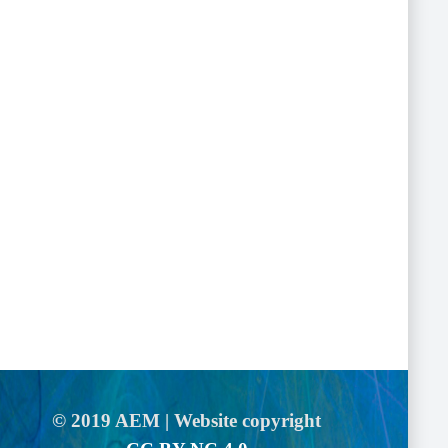
© 2019 AEM | Website copyright