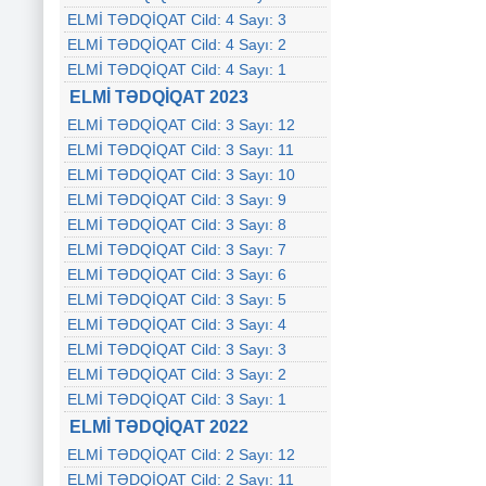
ELMİ TƏDQİQAT Cild: 4 Sayı: 3
ELMİ TƏDQİQAT Cild: 4 Sayı: 2
ELMİ TƏDQİQAT Cild: 4 Sayı: 1
ELMİ TƏDQİQAT 2023
ELMİ TƏDQİQAT Cild: 3 Sayı: 12
ELMİ TƏDQİQAT Cild: 3 Sayı: 11
ELMİ TƏDQİQAT Cild: 3 Sayı: 10
ELMİ TƏDQİQAT Cild: 3 Sayı: 9
ELMİ TƏDQİQAT Cild: 3 Sayı: 8
ELMİ TƏDQİQAT Cild: 3 Sayı: 7
ELMİ TƏDQİQAT Cild: 3 Sayı: 6
ELMİ TƏDQİQAT Cild: 3 Sayı: 5
ELMİ TƏDQİQAT Cild: 3 Sayı: 4
ELMİ TƏDQİQAT Cild: 3 Sayı: 3
ELMİ TƏDQİQAT Cild: 3 Sayı: 2
ELMİ TƏDQİQAT Cild: 3 Sayı: 1
ELMİ TƏDQİQAT 2022
ELMİ TƏDQİQAT Cild: 2 Sayı: 12
ELMİ TƏDQİQAT Cild: 2 Sayı: 11