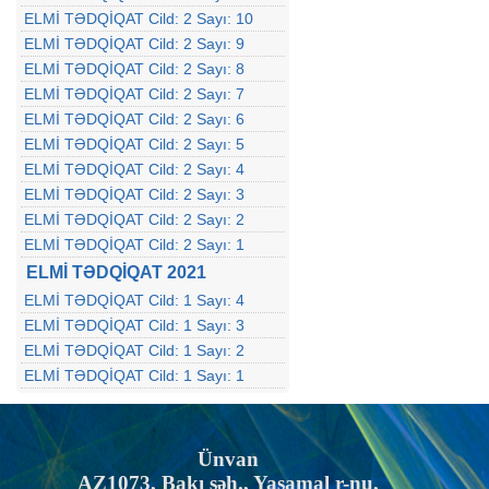
ELMİ TƏDQİQAT Cild: 2 Sayı: 10
ELMİ TƏDQİQAT Cild: 2 Sayı: 9
ELMİ TƏDQİQAT Cild: 2 Sayı: 8
ELMİ TƏDQİQAT Cild: 2 Sayı: 7
ELMİ TƏDQİQAT Cild: 2 Sayı: 6
ELMİ TƏDQİQAT Cild: 2 Sayı: 5
ELMİ TƏDQİQAT Cild: 2 Sayı: 4
ELMİ TƏDQİQAT Cild: 2 Sayı: 3
ELMİ TƏDQİQAT Cild: 2 Sayı: 2
ELMİ TƏDQİQAT Cild: 2 Sayı: 1
ELMİ TƏDQİQAT 2021
ELMİ TƏDQİQAT Cild: 1 Sayı: 4
ELMİ TƏDQİQAT Cild: 1 Sayı: 3
ELMİ TƏDQİQAT Cild: 1 Sayı: 2
ELMİ TƏDQİQAT Cild: 1 Sayı: 1
Ünvan
AZ1073, Bakı şəh., Yasamal r-nu,