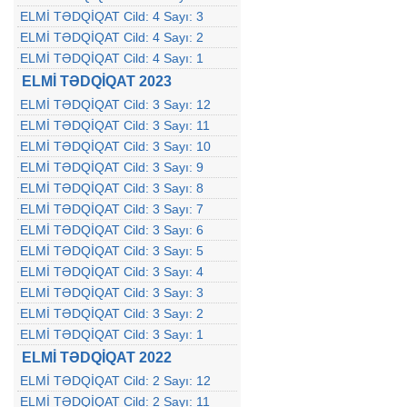
ELMİ TƏDQİQAT Cild: 4 Sayı: 3
ELMİ TƏDQİQAT Cild: 4 Sayı: 2
ELMİ TƏDQİQAT Cild: 4 Sayı: 1
ELMİ TƏDQİQAT 2023
ELMİ TƏDQİQAT Cild: 3 Sayı: 12
ELMİ TƏDQİQAT Cild: 3 Sayı: 11
ELMİ TƏDQİQAT Cild: 3 Sayı: 10
ELMİ TƏDQİQAT Cild: 3 Sayı: 9
ELMİ TƏDQİQAT Cild: 3 Sayı: 8
ELMİ TƏDQİQAT Cild: 3 Sayı: 7
ELMİ TƏDQİQAT Cild: 3 Sayı: 6
ELMİ TƏDQİQAT Cild: 3 Sayı: 5
ELMİ TƏDQİQAT Cild: 3 Sayı: 4
ELMİ TƏDQİQAT Cild: 3 Sayı: 3
ELMİ TƏDQİQAT Cild: 3 Sayı: 2
ELMİ TƏDQİQAT Cild: 3 Sayı: 1
ELMİ TƏDQİQAT 2022
ELMİ TƏDQİQAT Cild: 2 Sayı: 12
ELMİ TƏDQİQAT Cild: 2 Sayı: 11