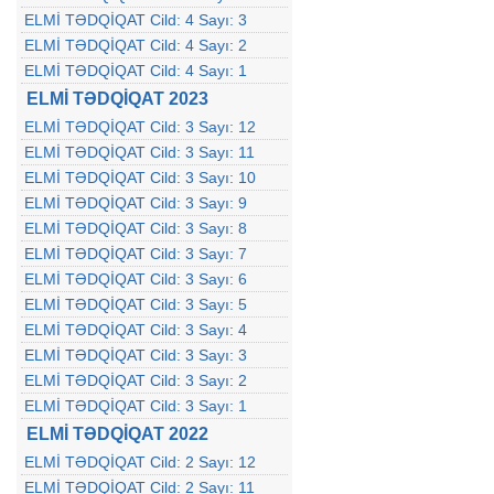
ELMİ TƏDQİQAT Cild: 4 Sayı: 3
ELMİ TƏDQİQAT Cild: 4 Sayı: 2
ELMİ TƏDQİQAT Cild: 4 Sayı: 1
ELMİ TƏDQİQAT 2023
ELMİ TƏDQİQAT Cild: 3 Sayı: 12
ELMİ TƏDQİQAT Cild: 3 Sayı: 11
ELMİ TƏDQİQAT Cild: 3 Sayı: 10
ELMİ TƏDQİQAT Cild: 3 Sayı: 9
ELMİ TƏDQİQAT Cild: 3 Sayı: 8
ELMİ TƏDQİQAT Cild: 3 Sayı: 7
ELMİ TƏDQİQAT Cild: 3 Sayı: 6
ELMİ TƏDQİQAT Cild: 3 Sayı: 5
ELMİ TƏDQİQAT Cild: 3 Sayı: 4
ELMİ TƏDQİQAT Cild: 3 Sayı: 3
ELMİ TƏDQİQAT Cild: 3 Sayı: 2
ELMİ TƏDQİQAT Cild: 3 Sayı: 1
ELMİ TƏDQİQAT 2022
ELMİ TƏDQİQAT Cild: 2 Sayı: 12
ELMİ TƏDQİQAT Cild: 2 Sayı: 11