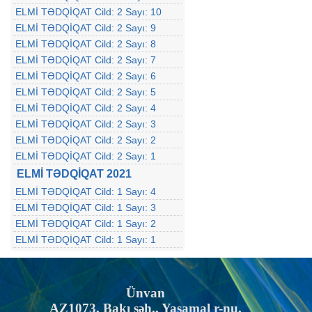
ELMİ TƏDQİQAT Cild: 2 Sayı: 10
ELMİ TƏDQİQAT Cild: 2 Sayı: 9
ELMİ TƏDQİQAT Cild: 2 Sayı: 8
ELMİ TƏDQİQAT Cild: 2 Sayı: 7
ELMİ TƏDQİQAT Cild: 2 Sayı: 6
ELMİ TƏDQİQAT Cild: 2 Sayı: 5
ELMİ TƏDQİQAT Cild: 2 Sayı: 4
ELMİ TƏDQİQAT Cild: 2 Sayı: 3
ELMİ TƏDQİQAT Cild: 2 Sayı: 2
ELMİ TƏDQİQAT Cild: 2 Sayı: 1
ELMİ TƏDQİQAT 2021
ELMİ TƏDQİQAT Cild: 1 Sayı: 4
ELMİ TƏDQİQAT Cild: 1 Sayı: 3
ELMİ TƏDQİQAT Cild: 1 Sayı: 2
ELMİ TƏDQİQAT Cild: 1 Sayı: 1
Ünvan
AZ1073, Bakı şəh., Yasamal r-nu,