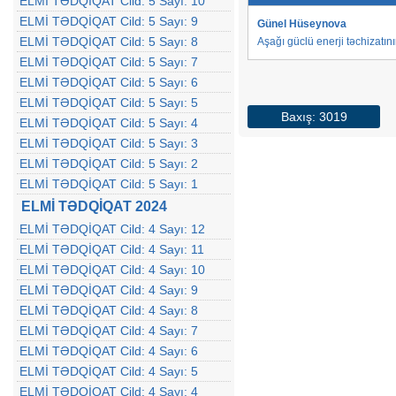
ELMİ TƏDQİQAT Cild: 5 Sayı: 10
ELMİ TƏDQİQAT Cild: 5 Sayı: 9
Günel Hüseynova
ELMİ TƏDQİQAT Cild: 5 Sayı: 8
Aşağı güclü enerji təchizatını
ELMİ TƏDQİQAT Cild: 5 Sayı: 7
ELMİ TƏDQİQAT Cild: 5 Sayı: 6
ELMİ TƏDQİQAT Cild: 5 Sayı: 5
Baxış: 3019
ELMİ TƏDQİQAT Cild: 5 Sayı: 4
ELMİ TƏDQİQAT Cild: 5 Sayı: 3
ELMİ TƏDQİQAT Cild: 5 Sayı: 2
ELMİ TƏDQİQAT Cild: 5 Sayı: 1
ELMİ TƏDQİQAT 2024
ELMİ TƏDQİQAT Cild: 4 Sayı: 12
ELMİ TƏDQİQAT Cild: 4 Sayı: 11
ELMİ TƏDQİQAT Cild: 4 Sayı: 10
ELMİ TƏDQİQAT Cild: 4 Sayı: 9
ELMİ TƏDQİQAT Cild: 4 Sayı: 8
ELMİ TƏDQİQAT Cild: 4 Sayı: 7
ELMİ TƏDQİQAT Cild: 4 Sayı: 6
ELMİ TƏDQİQAT Cild: 4 Sayı: 5
ELMİ TƏDQİQAT Cild: 4 Sayı: 4