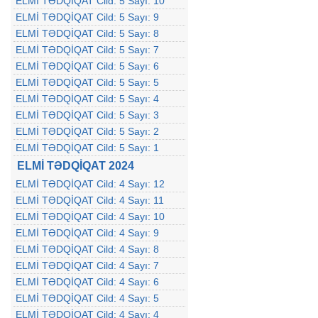
ELMİ TƏDQİQAT Cild: 5 Sayı: 10
ELMİ TƏDQİQAT Cild: 5 Sayı: 9
ELMİ TƏDQİQAT Cild: 5 Sayı: 8
ELMİ TƏDQİQAT Cild: 5 Sayı: 7
ELMİ TƏDQİQAT Cild: 5 Sayı: 6
ELMİ TƏDQİQAT Cild: 5 Sayı: 5
ELMİ TƏDQİQAT Cild: 5 Sayı: 4
ELMİ TƏDQİQAT Cild: 5 Sayı: 3
ELMİ TƏDQİQAT Cild: 5 Sayı: 2
ELMİ TƏDQİQAT Cild: 5 Sayı: 1
ELMİ TƏDQİQAT 2024
ELMİ TƏDQİQAT Cild: 4 Sayı: 12
ELMİ TƏDQİQAT Cild: 4 Sayı: 11
ELMİ TƏDQİQAT Cild: 4 Sayı: 10
ELMİ TƏDQİQAT Cild: 4 Sayı: 9
ELMİ TƏDQİQAT Cild: 4 Sayı: 8
ELMİ TƏDQİQAT Cild: 4 Sayı: 7
ELMİ TƏDQİQAT Cild: 4 Sayı: 6
ELMİ TƏDQİQAT Cild: 4 Sayı: 5
ELMİ TƏDQİQAT Cild: 4 Sayı: 4