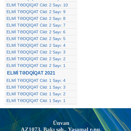
ELMİ TƏDQİQAT Cild: 2 Sayı: 10
ELMİ TƏDQİQAT Cild: 2 Sayı: 9
ELMİ TƏDQİQAT Cild: 2 Sayı: 8
ELMİ TƏDQİQAT Cild: 2 Sayı: 7
ELMİ TƏDQİQAT Cild: 2 Sayı: 6
ELMİ TƏDQİQAT Cild: 2 Sayı: 5
ELMİ TƏDQİQAT Cild: 2 Sayı: 4
ELMİ TƏDQİQAT Cild: 2 Sayı: 3
ELMİ TƏDQİQAT Cild: 2 Sayı: 2
ELMİ TƏDQİQAT Cild: 2 Sayı: 1
ELMİ TƏDQİQAT 2021
ELMİ TƏDQİQAT Cild: 1 Sayı: 4
ELMİ TƏDQİQAT Cild: 1 Sayı: 3
ELMİ TƏDQİQAT Cild: 1 Sayı: 2
ELMİ TƏDQİQAT Cild: 1 Sayı: 1
Ünvan
AZ1073, Bakı şəh., Yasamal r-nu,