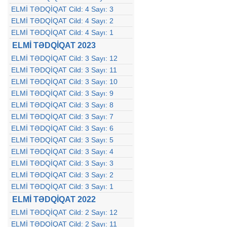
ELMİ TƏDQİQAT Cild: 4 Sayı: 3
ELMİ TƏDQİQAT Cild: 4 Sayı: 2
ELMİ TƏDQİQAT Cild: 4 Sayı: 1
ELMİ TƏDQİQAT 2023
ELMİ TƏDQİQAT Cild: 3 Sayı: 12
ELMİ TƏDQİQAT Cild: 3 Sayı: 11
ELMİ TƏDQİQAT Cild: 3 Sayı: 10
ELMİ TƏDQİQAT Cild: 3 Sayı: 9
ELMİ TƏDQİQAT Cild: 3 Sayı: 8
ELMİ TƏDQİQAT Cild: 3 Sayı: 7
ELMİ TƏDQİQAT Cild: 3 Sayı: 6
ELMİ TƏDQİQAT Cild: 3 Sayı: 5
ELMİ TƏDQİQAT Cild: 3 Sayı: 4
ELMİ TƏDQİQAT Cild: 3 Sayı: 3
ELMİ TƏDQİQAT Cild: 3 Sayı: 2
ELMİ TƏDQİQAT Cild: 3 Sayı: 1
ELMİ TƏDQİQAT 2022
ELMİ TƏDQİQAT Cild: 2 Sayı: 12
ELMİ TƏDQİQAT Cild: 2 Sayı: 11