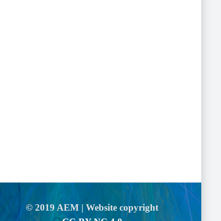
© 2019 AEM | Website copyright