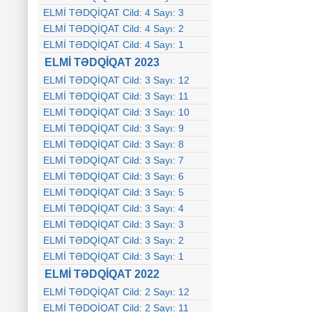
ELMİ TƏDQİQAT Cild: 4 Sayı: 3
ELMİ TƏDQİQAT Cild: 4 Sayı: 2
ELMİ TƏDQİQAT Cild: 4 Sayı: 1
ELMİ TƏDQİQAT 2023
ELMİ TƏDQİQAT Cild: 3 Sayı: 12
ELMİ TƏDQİQAT Cild: 3 Sayı: 11
ELMİ TƏDQİQAT Cild: 3 Sayı: 10
ELMİ TƏDQİQAT Cild: 3 Sayı: 9
ELMİ TƏDQİQAT Cild: 3 Sayı: 8
ELMİ TƏDQİQAT Cild: 3 Sayı: 7
ELMİ TƏDQİQAT Cild: 3 Sayı: 6
ELMİ TƏDQİQAT Cild: 3 Sayı: 5
ELMİ TƏDQİQAT Cild: 3 Sayı: 4
ELMİ TƏDQİQAT Cild: 3 Sayı: 3
ELMİ TƏDQİQAT Cild: 3 Sayı: 2
ELMİ TƏDQİQAT Cild: 3 Sayı: 1
ELMİ TƏDQİQAT 2022
ELMİ TƏDQİQAT Cild: 2 Sayı: 12
ELMİ TƏDQİQAT Cild: 2 Sayı: 11