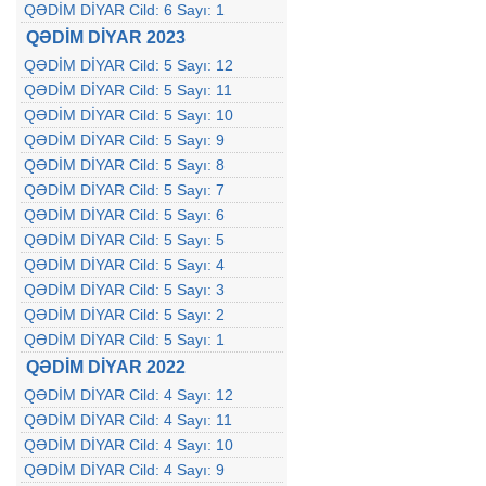
QƏDİM DİYAR Cild: 6 Sayı: 1
QƏDİM DİYAR 2023
QƏDİM DİYAR Cild: 5 Sayı: 12
QƏDİM DİYAR Cild: 5 Sayı: 11
QƏDİM DİYAR Cild: 5 Sayı: 10
QƏDİM DİYAR Cild: 5 Sayı: 9
QƏDİM DİYAR Cild: 5 Sayı: 8
QƏDİM DİYAR Cild: 5 Sayı: 7
QƏDİM DİYAR Cild: 5 Sayı: 6
QƏDİM DİYAR Cild: 5 Sayı: 5
QƏDİM DİYAR Cild: 5 Sayı: 4
QƏDİM DİYAR Cild: 5 Sayı: 3
QƏDİM DİYAR Cild: 5 Sayı: 2
QƏDİM DİYAR Cild: 5 Sayı: 1
QƏDİM DİYAR 2022
QƏDİM DİYAR Cild: 4 Sayı: 12
QƏDİM DİYAR Cild: 4 Sayı: 11
QƏDİM DİYAR Cild: 4 Sayı: 10
QƏDİM DİYAR Cild: 4 Sayı: 9