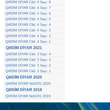
QƏDİM DİYAR Cild: 4 Sayı: 8
QƏDİM DİYAR Cild: 4 Sayı: 7
QƏDİM DİYAR Cild: 4 Sayı: 6
QƏDİM DİYAR Cild: 4 Sayı: 5
QƏDİM DİYAR Cild: 4 Sayı: 4
QƏDİM DİYAR Cild: 4 Sayı: 3
QƏDİM DİYAR Cild: 4 Sayı: 2
QƏDİM DİYAR Cild: 4 Sayı: 1
QƏDİM DİYAR 2021
QƏDİM DİYAR Cild: 3 Sayı: 4
QƏDİM DİYAR Cild: 3 Sayı: 3
QƏDİM DİYAR Cild: 3 Sayı: 2
QƏDİM DİYAR Cild: 3 Sayı: 1
QƏDİM DİYAR 2020
QƏDİM DİYAR №02/01 2020
QƏDİM DİYAR 2019
QƏDİM DİYAR №01/01 2019