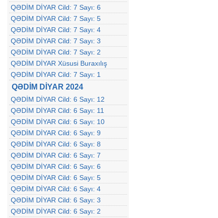
QƏDİM DİYAR Cild: 7 Sayı: 6
QƏDİM DİYAR Cild: 7 Sayı: 5
QƏDİM DİYAR Cild: 7 Sayı: 4
QƏDİM DİYAR Cild: 7 Sayı: 3
QƏDİM DİYAR Cild: 7 Sayı: 2
QƏDİM DİYAR Xüsusi Buraxılış
QƏDİM DİYAR Cild: 7 Sayı: 1
QƏDİM DİYAR 2024
QƏDİM DİYAR Cild: 6 Sayı: 12
QƏDİM DİYAR Cild: 6 Sayı: 11
QƏDİM DİYAR Cild: 6 Sayı: 10
QƏDİM DİYAR Cild: 6 Sayı: 9
QƏDİM DİYAR Cild: 6 Sayı: 8
QƏDİM DİYAR Cild: 6 Sayı: 7
QƏDİM DİYAR Cild: 6 Sayı: 6
QƏDİM DİYAR Cild: 6 Sayı: 5
QƏDİM DİYAR Cild: 6 Sayı: 4
QƏDİM DİYAR Cild: 6 Sayı: 3
QƏDİM DİYAR Cild: 6 Sayı: 2