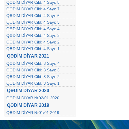
QƏDİM DİYAR Cild: 4 Sayı: 8
QƏDİM DİYAR Cild: 4 Sayı: 7
QƏDİM DİYAR Cild: 4 Sayı: 6
QƏDİM DİYAR Cild: 4 Sayı: 5
QƏDİM DİYAR Cild: 4 Sayı: 4
QƏDİM DİYAR Cild: 4 Sayı: 3
QƏDİM DİYAR Cild: 4 Sayı: 2
QƏDİM DİYAR Cild: 4 Sayı: 1
QƏDİM DİYAR 2021
QƏDİM DİYAR Cild: 3 Sayı: 4
QƏDİM DİYAR Cild: 3 Sayı: 3
QƏDİM DİYAR Cild: 3 Sayı: 2
QƏDİM DİYAR Cild: 3 Sayı: 1
QƏDİM DİYAR 2020
QƏDİM DİYAR №02/01 2020
QƏDİM DİYAR 2019
QƏDİM DİYAR №01/01 2019