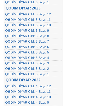
QƏDİM DİYAR Cild: 6 Sayı: 1
QƏDİM DİYAR 2023
QƏDİM DİYAR Cild: 5 Sayı: 12
QƏDİM DİYAR Cild: 5 Sayı: 11
QƏDİM DİYAR Cild: 5 Sayı: 10
QƏDİM DİYAR Cild: 5 Sayı: 9
QƏDİM DİYAR Cild: 5 Sayı: 8
QƏDİM DİYAR Cild: 5 Sayı: 7
QƏDİM DİYAR Cild: 5 Sayı: 6
QƏDİM DİYAR Cild: 5 Sayı: 5
QƏDİM DİYAR Cild: 5 Sayı: 4
QƏDİM DİYAR Cild: 5 Sayı: 3
QƏDİM DİYAR Cild: 5 Sayı: 2
QƏDİM DİYAR Cild: 5 Sayı: 1
QƏDİM DİYAR 2022
QƏDİM DİYAR Cild: 4 Sayı: 12
QƏDİM DİYAR Cild: 4 Sayı: 11
QƏDİM DİYAR Cild: 4 Sayı: 10
QƏDİM DİYAR Cild: 4 Sayı: 9