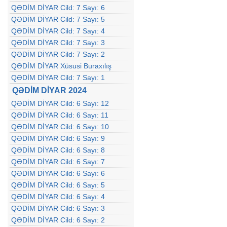
QƏDİM DİYAR Cild: 7 Sayı: 6
QƏDİM DİYAR Cild: 7 Sayı: 5
QƏDİM DİYAR Cild: 7 Sayı: 4
QƏDİM DİYAR Cild: 7 Sayı: 3
QƏDİM DİYAR Cild: 7 Sayı: 2
QƏDİM DİYAR Xüsusi Buraxılış
QƏDİM DİYAR Cild: 7 Sayı: 1
QƏDİM DİYAR 2024
QƏDİM DİYAR Cild: 6 Sayı: 12
QƏDİM DİYAR Cild: 6 Sayı: 11
QƏDİM DİYAR Cild: 6 Sayı: 10
QƏDİM DİYAR Cild: 6 Sayı: 9
QƏDİM DİYAR Cild: 6 Sayı: 8
QƏDİM DİYAR Cild: 6 Sayı: 7
QƏDİM DİYAR Cild: 6 Sayı: 6
QƏDİM DİYAR Cild: 6 Sayı: 5
QƏDİM DİYAR Cild: 6 Sayı: 4
QƏDİM DİYAR Cild: 6 Sayı: 3
QƏDİM DİYAR Cild: 6 Sayı: 2