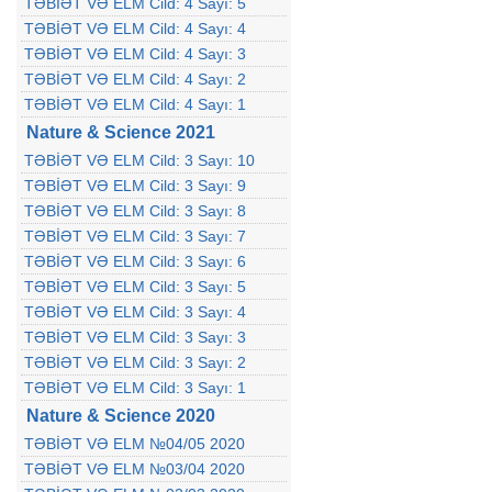
TƏBİƏT VƏ ELM Cild: 4 Sayı: 5
TƏBİƏT VƏ ELM Cild: 4 Sayı: 4
TƏBİƏT VƏ ELM Cild: 4 Sayı: 3
TƏBİƏT VƏ ELM Cild: 4 Sayı: 2
TƏBİƏT VƏ ELM Cild: 4 Sayı: 1
Nature & Science 2021
TƏBİƏT VƏ ELM Cild: 3 Sayı: 10
TƏBİƏT VƏ ELM Cild: 3 Sayı: 9
TƏBİƏT VƏ ELM Cild: 3 Sayı: 8
TƏBİƏT VƏ ELM Cild: 3 Sayı: 7
TƏBİƏT VƏ ELM Cild: 3 Sayı: 6
TƏBİƏT VƏ ELM Cild: 3 Sayı: 5
TƏBİƏT VƏ ELM Cild: 3 Sayı: 4
TƏBİƏT VƏ ELM Cild: 3 Sayı: 3
TƏBİƏT VƏ ELM Cild: 3 Sayı: 2
TƏBİƏT VƏ ELM Cild: 3 Sayı: 1
Nature & Science 2020
TƏBİƏT VƏ ELM №04/05 2020
TƏBİƏT VƏ ELM №03/04 2020