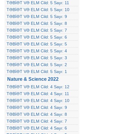
TƏBİƏT VƏ ELM Cild: 5 Sayı: 11
TƏBİƏT VƏ ELM Cild: 5 Sayı: 10
TƏBİƏT VƏ ELM Cild: 5 Sayı: 9
TƏBİƏT VƏ ELM Cild: 5 Sayı: 8
TƏBİƏT VƏ ELM Cild: 5 Sayı: 7
TƏBİƏT VƏ ELM Cild: 5 Sayı: 6
TƏBİƏT VƏ ELM Cild: 5 Sayı: 5
TƏBİƏT VƏ ELM Cild: 5 Sayı: 4
TƏBİƏT VƏ ELM Cild: 5 Sayı: 3
TƏBİƏT VƏ ELM Cild: 5 Sayı: 2
TƏBİƏT VƏ ELM Cild: 5 Sayı: 1
Nature & Science 2022
TƏBİƏT VƏ ELM Cild: 4 Sayı: 12
TƏBİƏT VƏ ELM Cild: 4 Sayı: 11
TƏBİƏT VƏ ELM Cild: 4 Sayı: 10
TƏBİƏT VƏ ELM Cild: 4 Sayı: 9
TƏBİƏT VƏ ELM Cild: 4 Sayı: 8
TƏBİƏT VƏ ELM Cild: 4 Sayı: 7
TƏBİƏT VƏ ELM Cild: 4 Sayı: 6