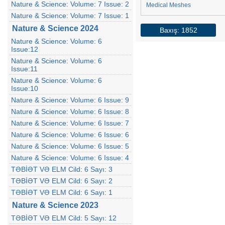
Nature & Science: Volume: 7 Issue: 2
Medical Meshes
Nature & Science: Volume: 7 Issue: 1
Nature & Science 2024
Baxış: 1852
Nature & Science: Volume: 6
Issue:12
Nature & Science: Volume: 6
Issue:11
Nature & Science: Volume: 6
Issue:10
Nature & Science: Volume: 6 Issue: 9
Nature & Science: Volume: 6 Issue: 8
Nature & Science: Volume: 6 Issue: 7
Nature & Science: Volume: 6 Issue: 6
Nature & Science: Volume: 6 Issue: 5
Nature & Science: Volume: 6 Issue: 4
TƏBİƏT VƏ ELM Cild: 6 Sayı: 3
TƏBİƏT VƏ ELM Cild: 6 Sayı: 2
TƏBİƏT VƏ ELM Cild: 6 Sayı: 1
Nature & Science 2023
TƏBİƏT VƏ ELM Cild: 5 Sayı: 12