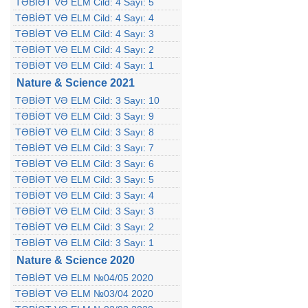
TƏBİƏT VƏ ELM Cild: 4 Sayı: 5
TƏBİƏT VƏ ELM Cild: 4 Sayı: 4
TƏBİƏT VƏ ELM Cild: 4 Sayı: 3
TƏBİƏT VƏ ELM Cild: 4 Sayı: 2
TƏBİƏT VƏ ELM Cild: 4 Sayı: 1
Nature & Science 2021
TƏBİƏT VƏ ELM Cild: 3 Sayı: 10
TƏBİƏT VƏ ELM Cild: 3 Sayı: 9
TƏBİƏT VƏ ELM Cild: 3 Sayı: 8
TƏBİƏT VƏ ELM Cild: 3 Sayı: 7
TƏBİƏT VƏ ELM Cild: 3 Sayı: 6
TƏBİƏT VƏ ELM Cild: 3 Sayı: 5
TƏBİƏT VƏ ELM Cild: 3 Sayı: 4
TƏBİƏT VƏ ELM Cild: 3 Sayı: 3
TƏBİƏT VƏ ELM Cild: 3 Sayı: 2
TƏBİƏT VƏ ELM Cild: 3 Sayı: 1
Nature & Science 2020
TƏBİƏT VƏ ELM №04/05 2020
TƏBİƏT VƏ ELM №03/04 2020