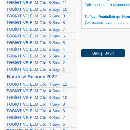
TƏBİƏT VƏ ELM Cild: 5 Sayı: 11
Cəlilabad kadastr rayonununda 
TƏBİƏT VƏ ELM Cild: 5 Sayı: 10
TƏBİƏT VƏ ELM Cild: 5 Sayı: 9
Zülfiyyə Əsədullah qızı H
TƏBİƏT VƏ ELM Cild: 5 Sayı: 8
Şəki inzibati rayonunda əhal
TƏBİƏT VƏ ELM Cild: 5 Sayı: 7
TƏBİƏT VƏ ELM Cild: 5 Sayı: 6
TƏBİƏT VƏ ELM Cild: 5 Sayı: 5
TƏBİƏT VƏ ELM Cild: 5 Sayı: 4
Baxış: 3494
TƏBİƏT VƏ ELM Cild: 5 Sayı: 3
TƏBİƏT VƏ ELM Cild: 5 Sayı: 2
TƏBİƏT VƏ ELM Cild: 5 Sayı: 1
Nature & Science 2022
TƏBİƏT VƏ ELM Cild: 4 Sayı: 12
TƏBİƏT VƏ ELM Cild: 4 Sayı: 11
TƏBİƏT VƏ ELM Cild: 4 Sayı: 10
TƏBİƏT VƏ ELM Cild: 4 Sayı: 9
TƏBİƏT VƏ ELM Cild: 4 Sayı: 8
TƏBİƏT VƏ ELM Cild: 4 Sayı: 7
TƏBİƏT VƏ ELM Cild: 4 Sayı: 6