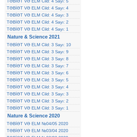
TƏBİƏT VƏ ELM Cild: 4 Sayı: 5
TƏBİƏT VƏ ELM Cild: 4 Sayı: 4
TƏBİƏT VƏ ELM Cild: 4 Sayı: 3
TƏBİƏT VƏ ELM Cild: 4 Sayı: 2
TƏBİƏT VƏ ELM Cild: 4 Sayı: 1
Nature & Science 2021
TƏBİƏT VƏ ELM Cild: 3 Sayı: 10
TƏBİƏT VƏ ELM Cild: 3 Sayı: 9
TƏBİƏT VƏ ELM Cild: 3 Sayı: 8
TƏBİƏT VƏ ELM Cild: 3 Sayı: 7
TƏBİƏT VƏ ELM Cild: 3 Sayı: 6
TƏBİƏT VƏ ELM Cild: 3 Sayı: 5
TƏBİƏT VƏ ELM Cild: 3 Sayı: 4
TƏBİƏT VƏ ELM Cild: 3 Sayı: 3
TƏBİƏT VƏ ELM Cild: 3 Sayı: 2
TƏBİƏT VƏ ELM Cild: 3 Sayı: 1
Nature & Science 2020
TƏBİƏT VƏ ELM №04/05 2020
TƏBİƏT VƏ ELM №03/04 2020