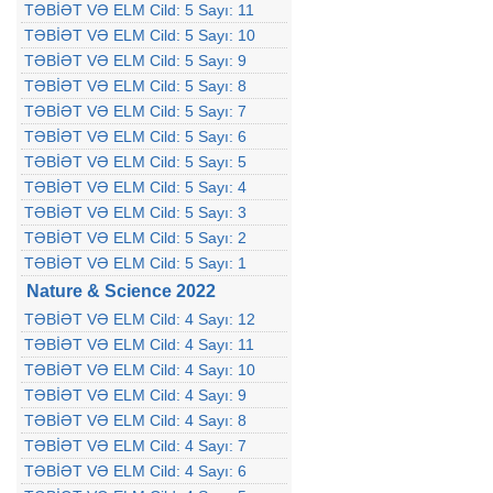
TƏBİƏT VƏ ELM Cild: 5 Sayı: 11
TƏBİƏT VƏ ELM Cild: 5 Sayı: 10
TƏBİƏT VƏ ELM Cild: 5 Sayı: 9
TƏBİƏT VƏ ELM Cild: 5 Sayı: 8
TƏBİƏT VƏ ELM Cild: 5 Sayı: 7
TƏBİƏT VƏ ELM Cild: 5 Sayı: 6
TƏBİƏT VƏ ELM Cild: 5 Sayı: 5
TƏBİƏT VƏ ELM Cild: 5 Sayı: 4
TƏBİƏT VƏ ELM Cild: 5 Sayı: 3
TƏBİƏT VƏ ELM Cild: 5 Sayı: 2
TƏBİƏT VƏ ELM Cild: 5 Sayı: 1
Nature & Science 2022
TƏBİƏT VƏ ELM Cild: 4 Sayı: 12
TƏBİƏT VƏ ELM Cild: 4 Sayı: 11
TƏBİƏT VƏ ELM Cild: 4 Sayı: 10
TƏBİƏT VƏ ELM Cild: 4 Sayı: 9
TƏBİƏT VƏ ELM Cild: 4 Sayı: 8
TƏBİƏT VƏ ELM Cild: 4 Sayı: 7
TƏBİƏT VƏ ELM Cild: 4 Sayı: 6