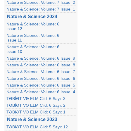
Nature & Science: Volume: 7 Issue: 2
Nature & Science: Volume: 7 Issue: 1
Nature & Science 2024
Nature & Science: Volume: 6
Issue:12
Nature & Science: Volume: 6
Issue:11
Nature & Science: Volume: 6
Issue:10
Nature & Science: Volume: 6 Issue: 9
Nature & Science: Volume: 6 Issue: 8
Nature & Science: Volume: 6 Issue: 7
Nature & Science: Volume: 6 Issue: 6
Nature & Science: Volume: 6 Issue: 5
Nature & Science: Volume: 6 Issue: 4
TƏBİƏT VƏ ELM Cild: 6 Sayı: 3
TƏBİƏT VƏ ELM Cild: 6 Sayı: 2
TƏBİƏT VƏ ELM Cild: 6 Sayı: 1
Nature & Science 2023
TƏBİƏT VƏ ELM Cild: 5 Sayı: 12