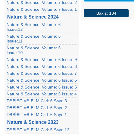
Nature & Science: Volume: 7 Issue: 2
Nature & Science: Volume: 7 Issue: 1
Baxış: 134
Nature & Science 2024
Nature & Science: Volume: 6
Issue:12
Nature & Science: Volume: 6
Issue:11
Nature & Science: Volume: 6
Issue:10
Nature & Science: Volume: 6 Issue: 9
Nature & Science: Volume: 6 Issue: 8
Nature & Science: Volume: 6 Issue: 7
Nature & Science: Volume: 6 Issue: 6
Nature & Science: Volume: 6 Issue: 5
Nature & Science: Volume: 6 Issue: 4
TƏBİƏT VƏ ELM Cild: 6 Sayı: 3
TƏBİƏT VƏ ELM Cild: 6 Sayı: 2
TƏBİƏT VƏ ELM Cild: 6 Sayı: 1
Nature & Science 2023
TƏBİƏT VƏ ELM Cild: 5 Sayı: 12