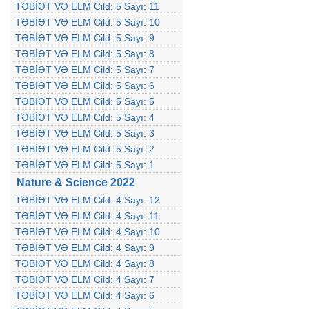
TƏBİƏT VƏ ELM Cild: 5 Sayı: 11
TƏBİƏT VƏ ELM Cild: 5 Sayı: 10
TƏBİƏT VƏ ELM Cild: 5 Sayı: 9
TƏBİƏT VƏ ELM Cild: 5 Sayı: 8
TƏBİƏT VƏ ELM Cild: 5 Sayı: 7
TƏBİƏT VƏ ELM Cild: 5 Sayı: 6
TƏBİƏT VƏ ELM Cild: 5 Sayı: 5
TƏBİƏT VƏ ELM Cild: 5 Sayı: 4
TƏBİƏT VƏ ELM Cild: 5 Sayı: 3
TƏBİƏT VƏ ELM Cild: 5 Sayı: 2
TƏBİƏT VƏ ELM Cild: 5 Sayı: 1
Nature & Science 2022
TƏBİƏT VƏ ELM Cild: 4 Sayı: 12
TƏBİƏT VƏ ELM Cild: 4 Sayı: 11
TƏBİƏT VƏ ELM Cild: 4 Sayı: 10
TƏBİƏT VƏ ELM Cild: 4 Sayı: 9
TƏBİƏT VƏ ELM Cild: 4 Sayı: 8
TƏBİƏT VƏ ELM Cild: 4 Sayı: 7
TƏBİƏT VƏ ELM Cild: 4 Sayı: 6