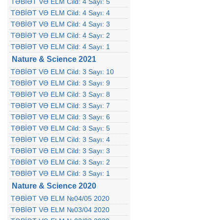
TƏBİƏT VƏ ELM Cild: 4 Sayı: 5
TƏBİƏT VƏ ELM Cild: 4 Sayı: 4
TƏBİƏT VƏ ELM Cild: 4 Sayı: 3
TƏBİƏT VƏ ELM Cild: 4 Sayı: 2
TƏBİƏT VƏ ELM Cild: 4 Sayı: 1
Nature & Science 2021
TƏBİƏT VƏ ELM Cild: 3 Sayı: 10
TƏBİƏT VƏ ELM Cild: 3 Sayı: 9
TƏBİƏT VƏ ELM Cild: 3 Sayı: 8
TƏBİƏT VƏ ELM Cild: 3 Sayı: 7
TƏBİƏT VƏ ELM Cild: 3 Sayı: 6
TƏBİƏT VƏ ELM Cild: 3 Sayı: 5
TƏBİƏT VƏ ELM Cild: 3 Sayı: 4
TƏBİƏT VƏ ELM Cild: 3 Sayı: 3
TƏBİƏT VƏ ELM Cild: 3 Sayı: 2
TƏBİƏT VƏ ELM Cild: 3 Sayı: 1
Nature & Science 2020
TƏBİƏT VƏ ELM №04/05 2020
TƏBİƏT VƏ ELM №03/04 2020