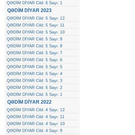
QƏDİM DİYAR Cild: 6 Sayı: 1
QƏDİM DİYAR 2023
QƏDİM DİYAR Cild: 5 Sayı: 12
QƏDİM DİYAR Cild: 5 Sayı: 11
QƏDİM DİYAR Cild: 5 Sayı: 10
QƏDİM DİYAR Cild: 5 Sayı: 9
QƏDİM DİYAR Cild: 5 Sayı: 8
QƏDİM DİYAR Cild: 5 Sayı: 7
QƏDİM DİYAR Cild: 5 Sayı: 6
QƏDİM DİYAR Cild: 5 Sayı: 5
QƏDİM DİYAR Cild: 5 Sayı: 4
QƏDİM DİYAR Cild: 5 Sayı: 3
QƏDİM DİYAR Cild: 5 Sayı: 2
QƏDİM DİYAR Cild: 5 Sayı: 1
QƏDİM DİYAR 2022
QƏDİM DİYAR Cild: 4 Sayı: 12
QƏDİM DİYAR Cild: 4 Sayı: 11
QƏDİM DİYAR Cild: 4 Sayı: 10
QƏDİM DİYAR Cild: 4 Sayı: 9