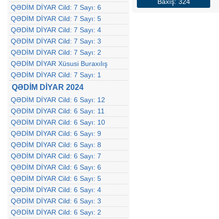
Baxış: 324
QƏDİM DİYAR Cild: 7 Sayı: 6
QƏDİM DİYAR Cild: 7 Sayı: 5
QƏDİM DİYAR Cild: 7 Sayı: 4
QƏDİM DİYAR Cild: 7 Sayı: 3
QƏDİM DİYAR Cild: 7 Sayı: 2
QƏDİM DİYAR Xüsusi Buraxılış
QƏDİM DİYAR Cild: 7 Sayı: 1
QƏDİM DİYAR 2024
QƏDİM DİYAR Cild: 6 Sayı: 12
QƏDİM DİYAR Cild: 6 Sayı: 11
QƏDİM DİYAR Cild: 6 Sayı: 10
QƏDİM DİYAR Cild: 6 Sayı: 9
QƏDİM DİYAR Cild: 6 Sayı: 8
QƏDİM DİYAR Cild: 6 Sayı: 7
QƏDİM DİYAR Cild: 6 Sayı: 6
QƏDİM DİYAR Cild: 6 Sayı: 5
QƏDİM DİYAR Cild: 6 Sayı: 4
QƏDİM DİYAR Cild: 6 Sayı: 3
QƏDİM DİYAR Cild: 6 Sayı: 2