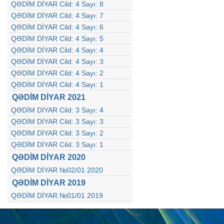
QƏDİM DİYAR Cild: 4 Sayı: 8
QƏDİM DİYAR Cild: 4 Sayı: 7
QƏDİM DİYAR Cild: 4 Sayı: 6
QƏDİM DİYAR Cild: 4 Sayı: 5
QƏDİM DİYAR Cild: 4 Sayı: 4
QƏDİM DİYAR Cild: 4 Sayı: 3
QƏDİM DİYAR Cild: 4 Sayı: 2
QƏDİM DİYAR Cild: 4 Sayı: 1
QƏDİM DİYAR 2021
QƏDİM DİYAR Cild: 3 Sayı: 4
QƏDİM DİYAR Cild: 3 Sayı: 3
QƏDİM DİYAR Cild: 3 Sayı: 2
QƏDİM DİYAR Cild: 3 Sayı: 1
QƏDİM DİYAR 2020
QƏDİM DİYAR №02/01 2020
QƏDİM DİYAR 2019
QƏDİM DİYAR №01/01 2019