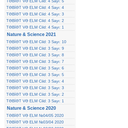
TƏBİƏT VƏ ELM Cild: 4 Sayı: 5
TƏBİƏT VƏ ELM Cild: 4 Sayı: 4
TƏBİƏT VƏ ELM Cild: 4 Sayı: 3
TƏBİƏT VƏ ELM Cild: 4 Sayı: 2
TƏBİƏT VƏ ELM Cild: 4 Sayı: 1
Nature & Science 2021
TƏBİƏT VƏ ELM Cild: 3 Sayı: 10
TƏBİƏT VƏ ELM Cild: 3 Sayı: 9
TƏBİƏT VƏ ELM Cild: 3 Sayı: 8
TƏBİƏT VƏ ELM Cild: 3 Sayı: 7
TƏBİƏT VƏ ELM Cild: 3 Sayı: 6
TƏBİƏT VƏ ELM Cild: 3 Sayı: 5
TƏBİƏT VƏ ELM Cild: 3 Sayı: 4
TƏBİƏT VƏ ELM Cild: 3 Sayı: 3
TƏBİƏT VƏ ELM Cild: 3 Sayı: 2
TƏBİƏT VƏ ELM Cild: 3 Sayı: 1
Nature & Science 2020
TƏBİƏT VƏ ELM №04/05 2020
TƏBİƏT VƏ ELM №03/04 2020