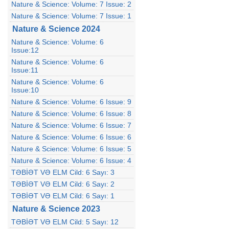
Nature & Science: Volume: 7 Issue: 2
Nature & Science: Volume: 7 Issue: 1
Nature & Science 2024
Nature & Science: Volume: 6
Issue:12
Nature & Science: Volume: 6
Issue:11
Nature & Science: Volume: 6
Issue:10
Nature & Science: Volume: 6 Issue: 9
Nature & Science: Volume: 6 Issue: 8
Nature & Science: Volume: 6 Issue: 7
Nature & Science: Volume: 6 Issue: 6
Nature & Science: Volume: 6 Issue: 5
Nature & Science: Volume: 6 Issue: 4
TƏBİƏT VƏ ELM Cild: 6 Sayı: 3
TƏBİƏT VƏ ELM Cild: 6 Sayı: 2
TƏBİƏT VƏ ELM Cild: 6 Sayı: 1
Nature & Science 2023
TƏBİƏT VƏ ELM Cild: 5 Sayı: 12