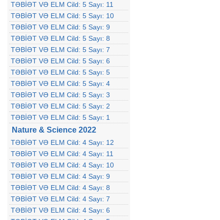
TƏBİƏT VƏ ELM Cild: 5 Sayı: 11
TƏBİƏT VƏ ELM Cild: 5 Sayı: 10
TƏBİƏT VƏ ELM Cild: 5 Sayı: 9
TƏBİƏT VƏ ELM Cild: 5 Sayı: 8
TƏBİƏT VƏ ELM Cild: 5 Sayı: 7
TƏBİƏT VƏ ELM Cild: 5 Sayı: 6
TƏBİƏT VƏ ELM Cild: 5 Sayı: 5
TƏBİƏT VƏ ELM Cild: 5 Sayı: 4
TƏBİƏT VƏ ELM Cild: 5 Sayı: 3
TƏBİƏT VƏ ELM Cild: 5 Sayı: 2
TƏBİƏT VƏ ELM Cild: 5 Sayı: 1
Nature & Science 2022
TƏBİƏT VƏ ELM Cild: 4 Sayı: 12
TƏBİƏT VƏ ELM Cild: 4 Sayı: 11
TƏBİƏT VƏ ELM Cild: 4 Sayı: 10
TƏBİƏT VƏ ELM Cild: 4 Sayı: 9
TƏBİƏT VƏ ELM Cild: 4 Sayı: 8
TƏBİƏT VƏ ELM Cild: 4 Sayı: 7
TƏBİƏT VƏ ELM Cild: 4 Sayı: 6